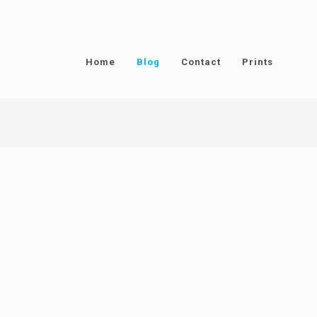
Home
Blog
Contact
Prints