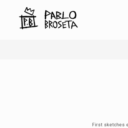
First sketches 