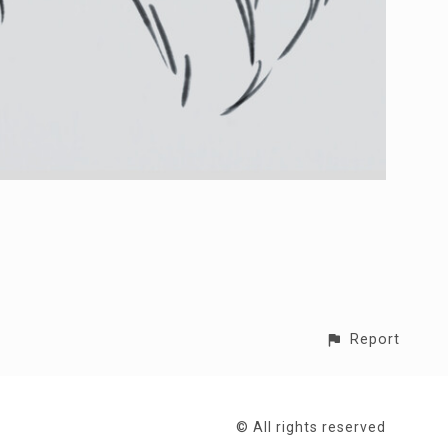
Report
© All rights reserved