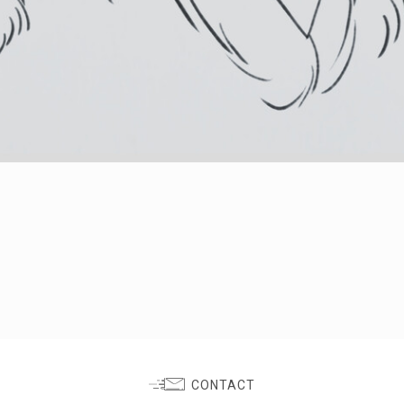
CONTACT