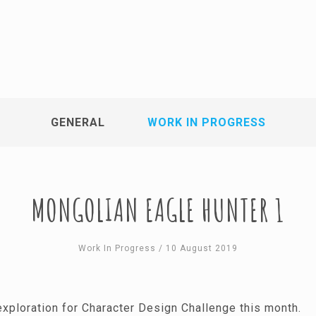
GENERAL
WORK IN PROGRESS
MONGOLIAN EAGLE HUNTER 1
Work In Progress
/ 10 August 2019
exploration for Character Design Challenge this month.