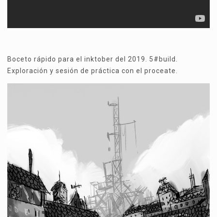
Boceto rápido para el inktober del 2019. 5#build.
Exploración y sesión de práctica con el proceate.