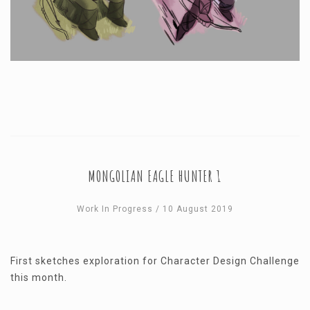
MONGOLIAN EAGLE HUNTER 1
Work In Progress
/ 10 August 2019
First sketches exploration for Character Design Challenge
this month.