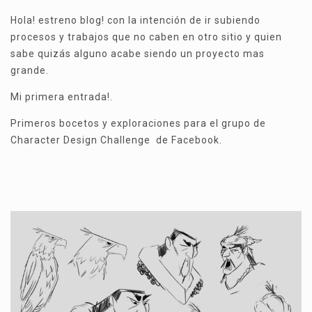
Hola! estreno blog! con la intención de ir subiendo
procesos y trabajos que no caben en otro sitio y quien
sabe quizás alguno acabe siendo un proyecto mas
grande.
Mi primera entrada!.
Primeros bocetos y exploraciones para el grupo de
Character Design Challenge de Facebook.