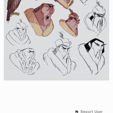
Report User