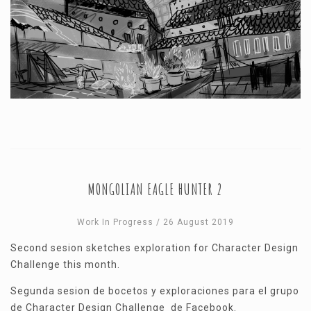
MONGOLIAN EAGLE HUNTER 2
Work In Progress
/ 26 August 2019
Second sesion sketches exploration for Character Design
Challenge this month.
Segunda sesion de bocetos y exploraciones para el grupo
de Character Design Challenge de Facebook.